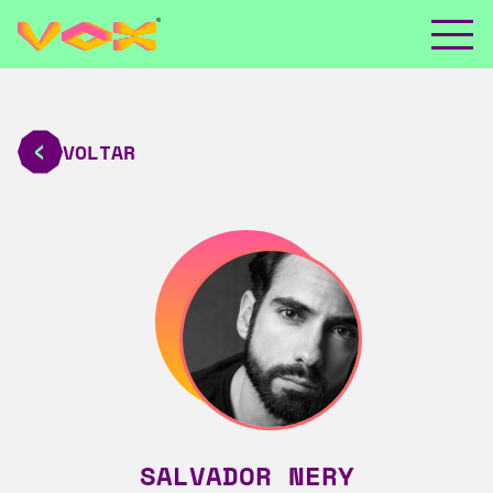
VOLTAR
SALVADOR NERY