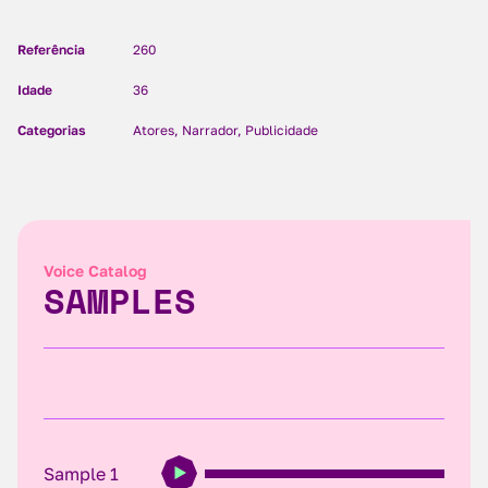
Referência
260
Idade
36
Categorias
Atores, Narrador, Publicidade
Voice Catalog
SAMPLES
Sample 1