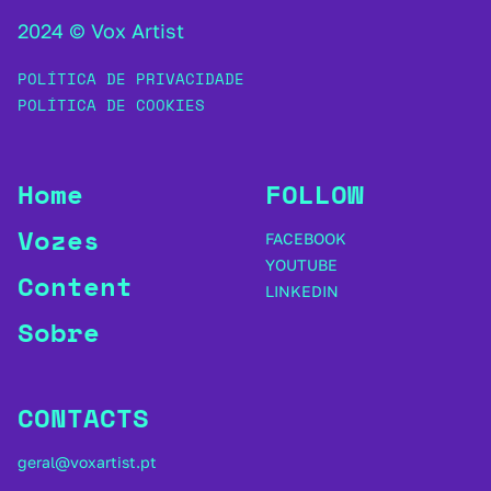
2024 © Vox Artist
POLÍTICA DE PRIVACIDADE
POLÍTICA DE COOKIES
Home
FOLLOW
Vozes
FACEBOOK
YOUTUBE
Content
LINKEDIN
Sobre
CONTACTS
geral@voxartist.pt