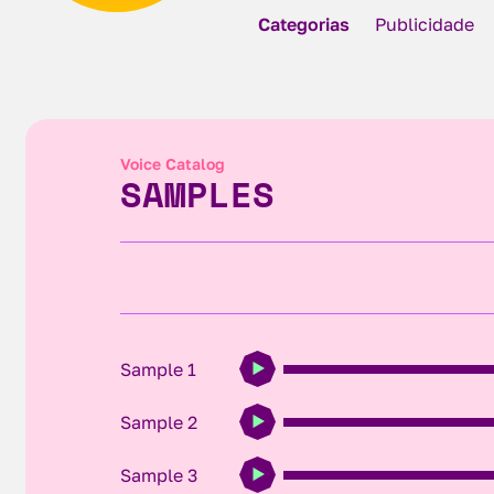
Categorias
Publicidade
Voice Catalog
SAMPLES
Sample 1
Sample 2
Sample 3