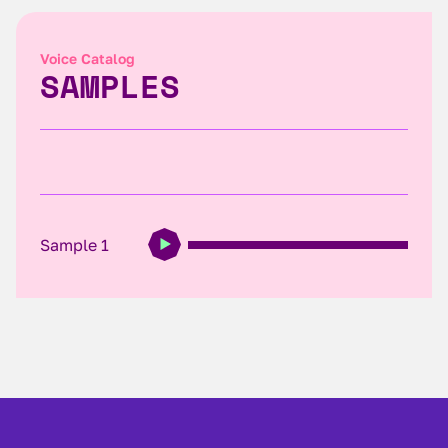
Voice Catalog
SAMPLES
Sample 1