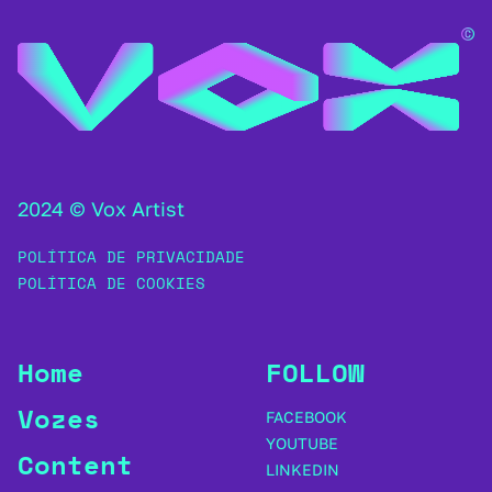
2024 © Vox Artist
POLÍTICA DE PRIVACIDADE
POLÍTICA DE COOKIES
Home
FOLLOW
Vozes
FACEBOOK
YOUTUBE
Content
LINKEDIN