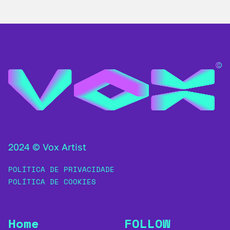
2024 © Vox Artist
POLÍTICA DE PRIVACIDADE
POLÍTICA DE COOKIES
Home
FOLLOW