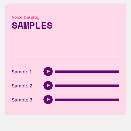
Voice Catalog
SAMPLES
Sample 1
Sample 2
Sample 3