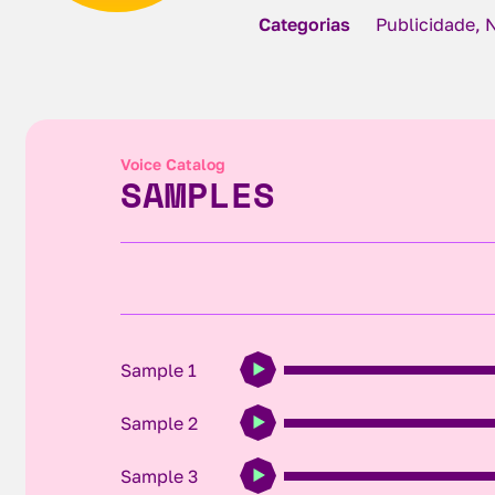
Categorias
Publicidade, 
Voice Catalog
SAMPLES
Sample 1
Sample 2
Sample 3