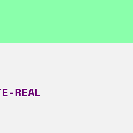
TE-REAL