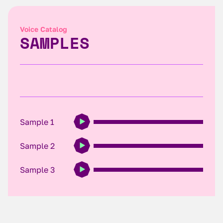
Voice Catalog
SAMPLES
Sample 1
Sample 2
Sample 3