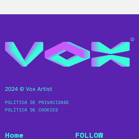
2024 © Vox Artist
POLÍTICA DE PRIVACIDADE
POLÍTICA DE COOKIES
Home
FOLLOW