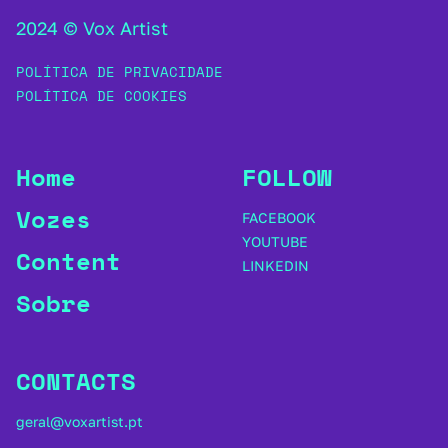
2024 © Vox Artist
POLÍTICA DE PRIVACIDADE
POLÍTICA DE COOKIES
Home
FOLLOW
Vozes
FACEBOOK
YOUTUBE
Content
LINKEDIN
Sobre
CONTACTS
geral@voxartist.pt