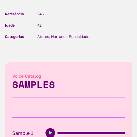
Referência
346
Idade
42
Categorias
Atores, Narrador, Publicidade
Voice Catalog
SAMPLES
Sample 1