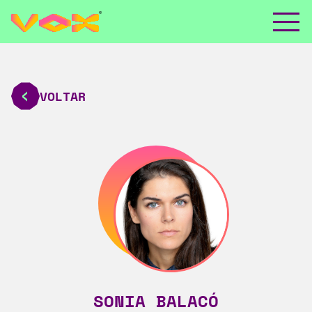
VOLTAR
SONIA BALACÓ