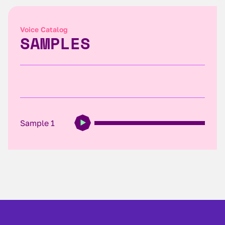
Voice Catalog
SAMPLES
Sample 1