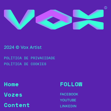
2024 © Vox Artist
POLÍTICA DE PRIVACIDADE
POLÍTICA DE COOKIES
Home
FOLLOW
Vozes
FACEBOOK
YOUTUBE
Content
LINKEDIN