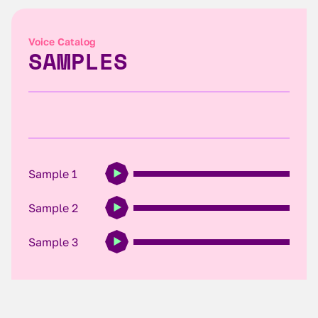
Voice Catalog
SAMPLES
Sample 1
Sample 2
Sample 3