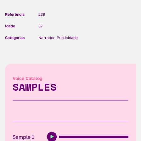
Referência
239
Idade
37
Categorias
Narrador, Publicidade
Voice Catalog
SAMPLES
Sample 1