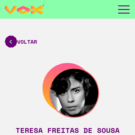
VOLTAR
TERESA FREITAS DE SOUSA