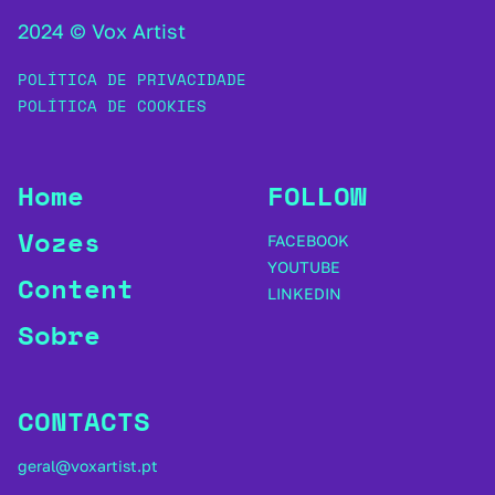
2024 © Vox Artist
POLÍTICA DE PRIVACIDADE
POLÍTICA DE COOKIES
Home
FOLLOW
Vozes
FACEBOOK
YOUTUBE
Content
LINKEDIN
Sobre
CONTACTS
geral@voxartist.pt