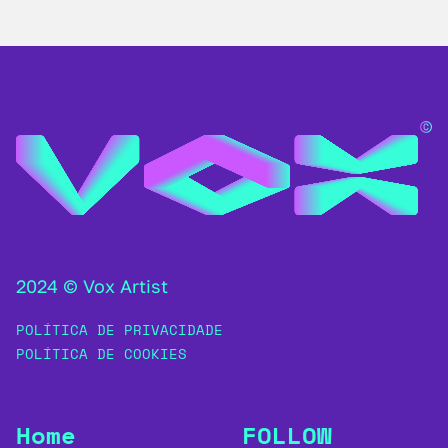
2024 © Vox Artist
POLÍTICA DE PRIVACIDADE
POLÍTICA DE COOKIES
Home
FOLLOW