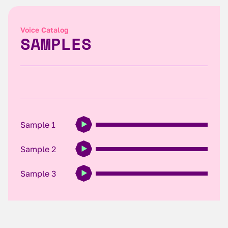
Voice Catalog
SAMPLES
Sample 1
Sample 2
Sample 3