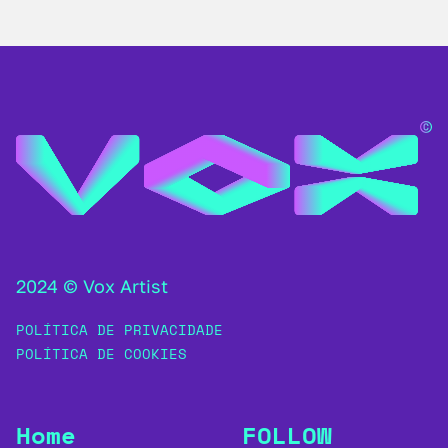
2024 © Vox Artist
POLÍTICA DE PRIVACIDADE
POLÍTICA DE COOKIES
Home
FOLLOW