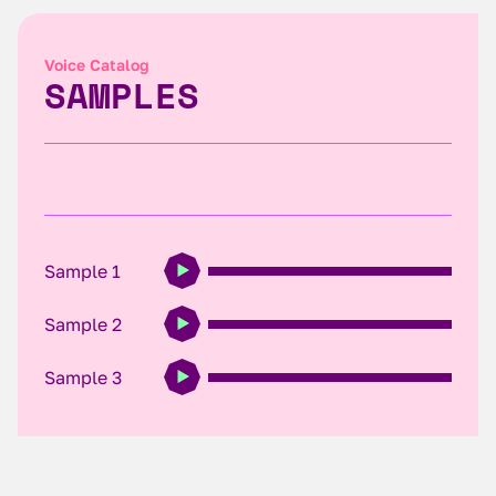
Voice Catalog
SAMPLES
Sample 1
Sample 2
Sample 3