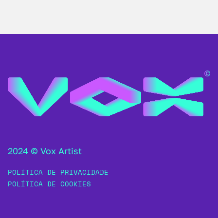
2024 © Vox Artist
POLÍTICA DE PRIVACIDADE
POLÍTICA DE COOKIES