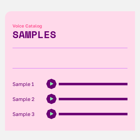
Voice Catalog
SAMPLES
Sample 1
Sample 2
Sample 3