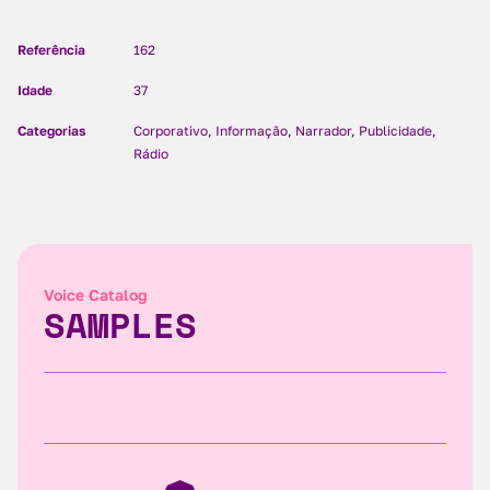
Referência
162
Idade
37
Categorias
Corporativo, Informação, Narrador, Publicidade,
Rádio
Voice Catalog
SAMPLES