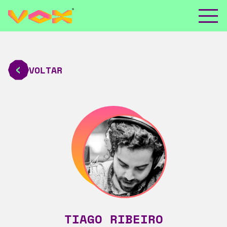
VOLTAR
TIAGO RIBEIRO