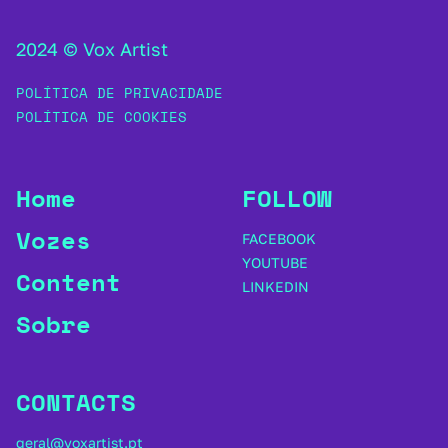
2024 © Vox Artist
POLÍTICA DE PRIVACIDADE
POLÍTICA DE COOKIES
Home
FOLLOW
Vozes
FACEBOOK
YOUTUBE
Content
LINKEDIN
Sobre
CONTACTS
geral@voxartist.pt