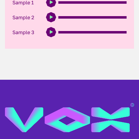
Sample 1
Sample 2
Sample 3