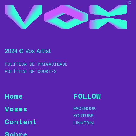
2024 © Vox Artist
POLÍTICA DE PRIVACIDADE
POLÍTICA DE COOKIES
Home
FOLLOW
Vozes
FACEBOOK
YOUTUBE
Content
LINKEDIN
Sobre