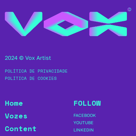
2024 © Vox Artist
POLÍTICA DE PRIVACIDADE
POLÍTICA DE COOKIES
Home
FOLLOW
Vozes
FACEBOOK
YOUTUBE
Content
LINKEDIN