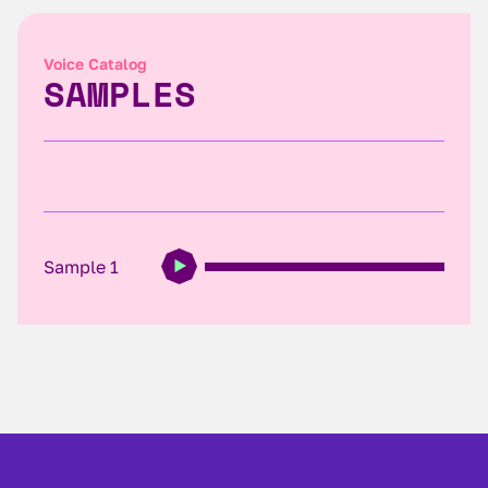
Voice Catalog
SAMPLES
Sample 1