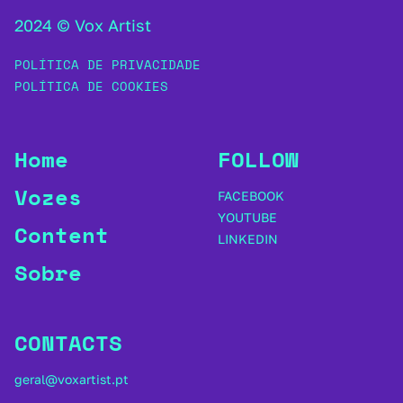
2024 © Vox Artist
POLÍTICA DE PRIVACIDADE
POLÍTICA DE COOKIES
Home
FOLLOW
Vozes
FACEBOOK
YOUTUBE
Content
LINKEDIN
Sobre
CONTACTS
geral@voxartist.pt