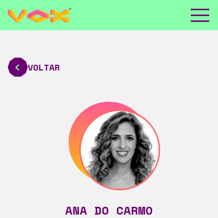
VOLTAR
ANA DO CARMO