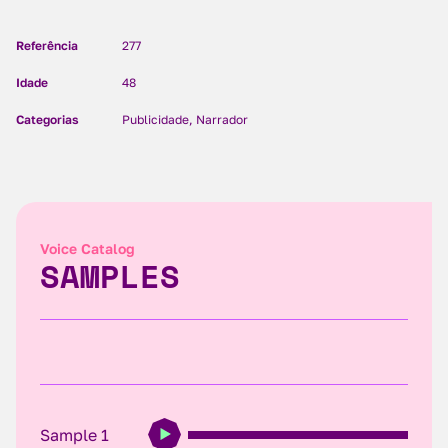
Referência
277
Idade
48
Categorias
Publicidade, Narrador
Voice Catalog
SAMPLES
Sample 1