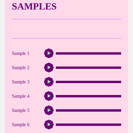
SAMPLES
Sample 1
Sample 2
Sample 3
Sample 4
Sample 5
Sample 6