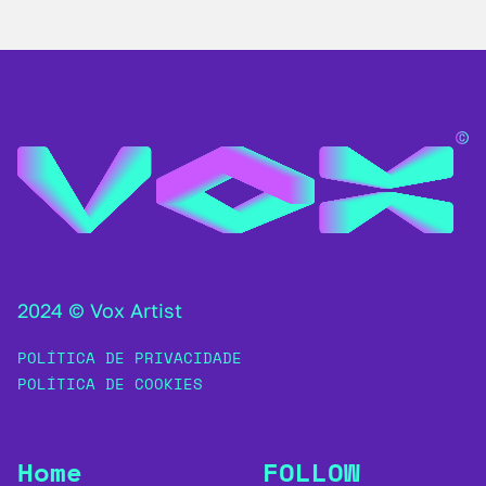
2024 © Vox Artist
POLÍTICA DE PRIVACIDADE
POLÍTICA DE COOKIES
Home
FOLLOW