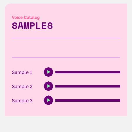
Voice Catalog
SAMPLES
Sample 1
Sample 2
Sample 3