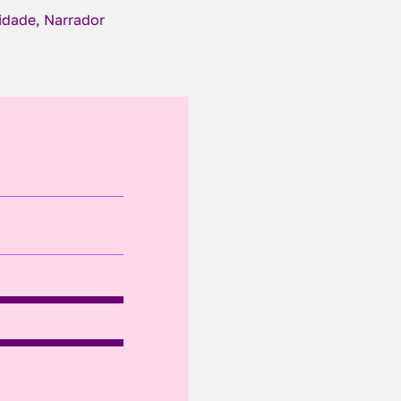
cidade, Narrador