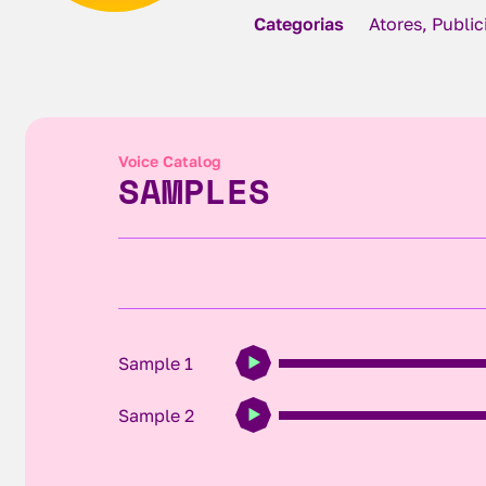
Categorias
Atores, Publi
Voice Catalog
SAMPLES
Sample 1
Sample 2