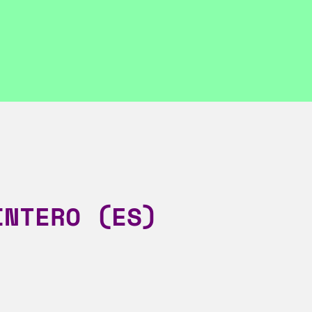
INTERO (ES)