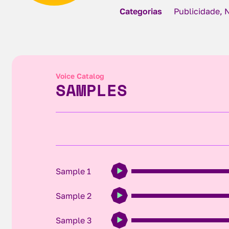
Categorias
Publicidade, 
Voice Catalog
SAMPLES
Sample 1
Sample 2
Sample 3