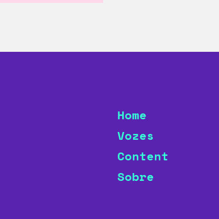
Home
Vozes
Content
Sobre