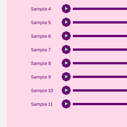
Sample 4
Sample 5
Sample 6
Sample 7
Sample 8
Sample 9
Sample 10
Sample 11