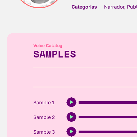
Categorias
Narrador, Pub
Voice Catalog
SAMPLES
Sample 1
Sample 2
Sample 3