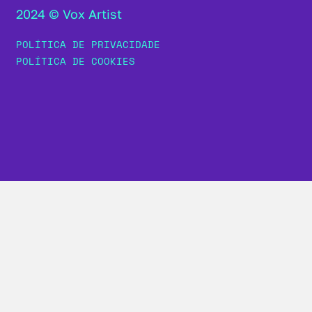
2024 © Vox Artist
POLÍTICA DE PRIVACIDADE
POLÍTICA DE COOKIES