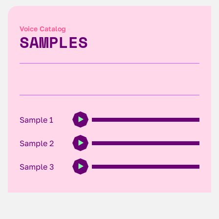
Voice Catalog
SAMPLES
Sample 1
Sample 2
Sample 3