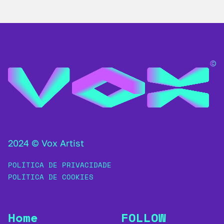
2024 © Vox Artist
POLÍTICA DE PRIVACIDADE
POLÍTICA DE COOKIES
Home
FOLLOW