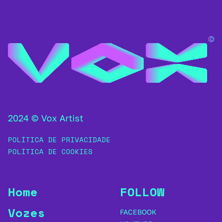
2024 © Vox Artist
POLÍTICA DE PRIVACIDADE
POLÍTICA DE COOKIES
Home
FOLLOW
Vozes
FACEBOOK