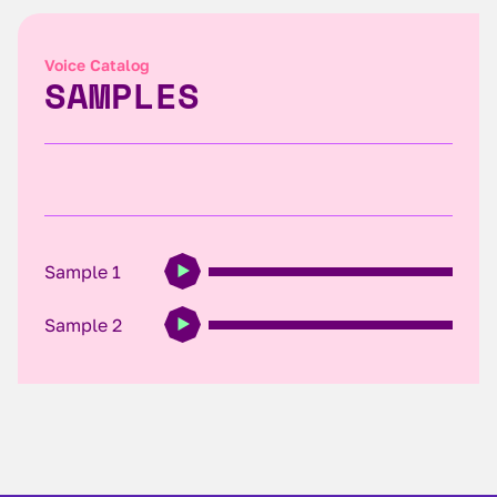
Voice Catalog
SAMPLES
Sample 1
Sample 2