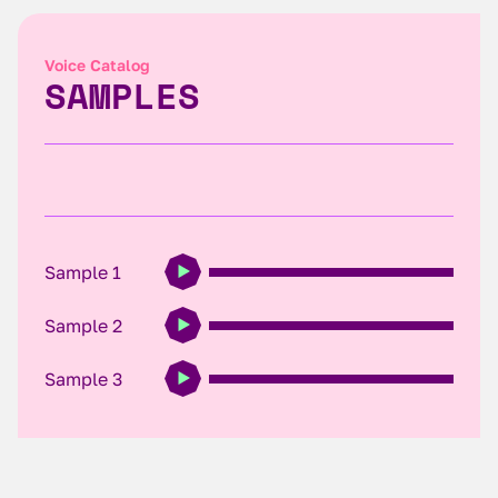
Voice Catalog
SAMPLES
Sample 1
Sample 2
Sample 3