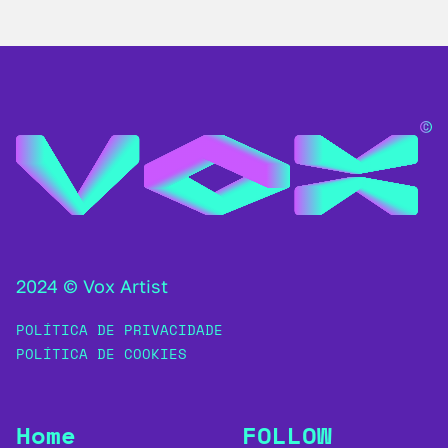
2024 © Vox Artist
POLÍTICA DE PRIVACIDADE
POLÍTICA DE COOKIES
Home
FOLLOW