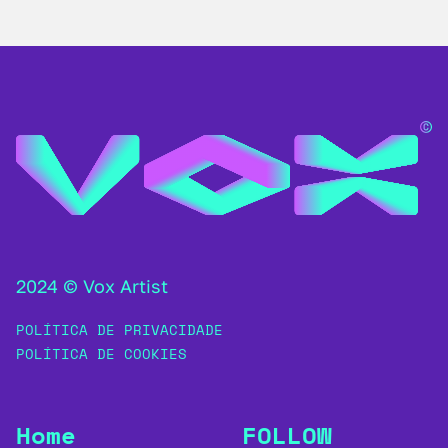
2024 © Vox Artist
POLÍTICA DE PRIVACIDADE
POLÍTICA DE COOKIES
Home
FOLLOW