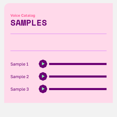
Voice Catalog
SAMPLES
Sample 1
Sample 2
Sample 3