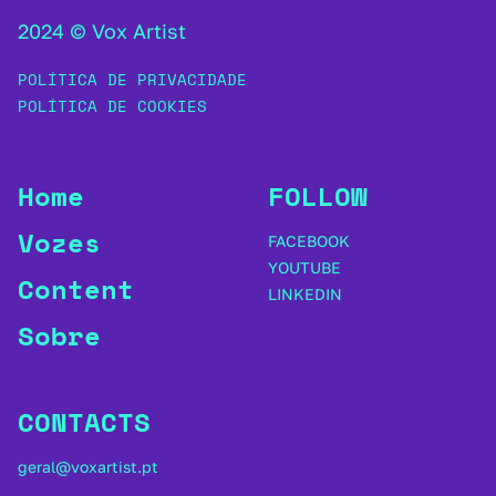
2024 © Vox Artist
POLÍTICA DE PRIVACIDADE
POLÍTICA DE COOKIES
Home
FOLLOW
Vozes
FACEBOOK
YOUTUBE
Content
LINKEDIN
Sobre
CONTACTS
geral@voxartist.pt