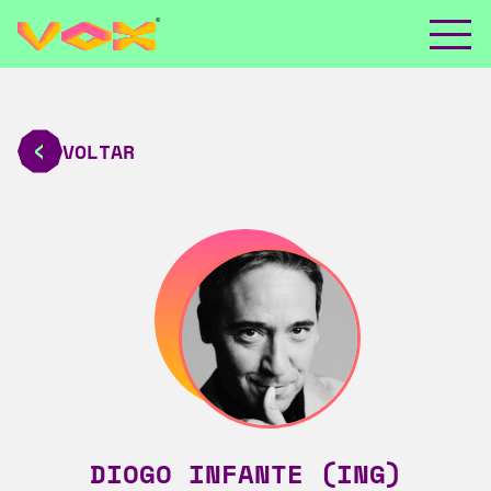
VOLTAR
DIOGO INFANTE (ING)