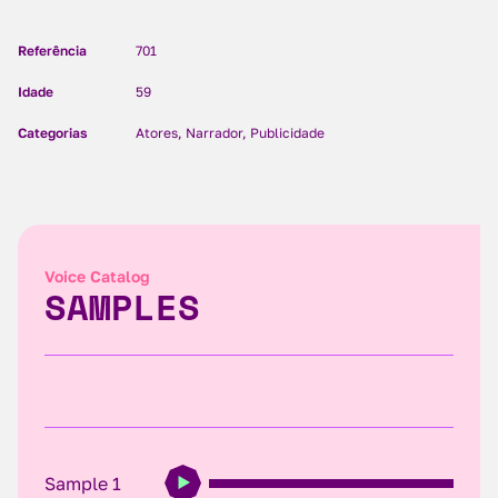
Referência
701
Idade
59
Categorias
Atores, Narrador, Publicidade
Voice Catalog
SAMPLES
Sample 1