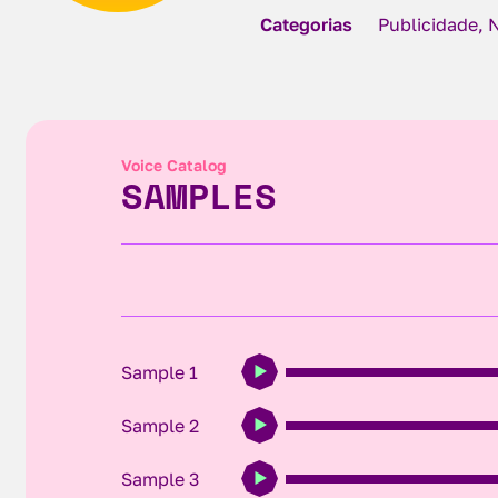
Categorias
Publicidade, 
Voice Catalog
SAMPLES
Sample 1
Sample 2
Sample 3