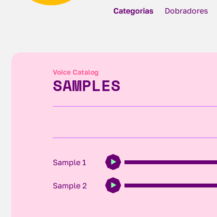
Categorias
Dobradores
Voice Catalog
SAMPLES
Sample 1
Sample 2