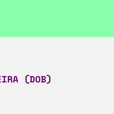
EIRA (DOB)