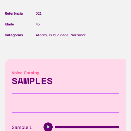
Referência
021
Idade
45
Categorias
Atores, Publicidade, Narrador
Voice Catalog
SAMPLES
Sample 1