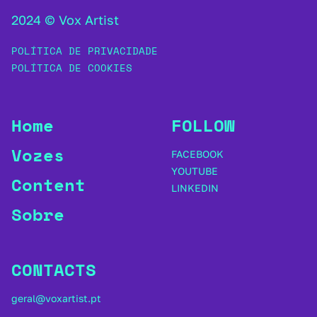
2024 © Vox Artist
POLÍTICA DE PRIVACIDADE
POLÍTICA DE COOKIES
Home
FOLLOW
Vozes
FACEBOOK
YOUTUBE
Content
LINKEDIN
Sobre
CONTACTS
geral@voxartist.pt