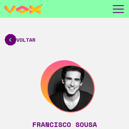
VOLTAR
FRANCISCO SOUSA