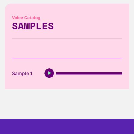
Voice Catalog
SAMPLES
Sample 1