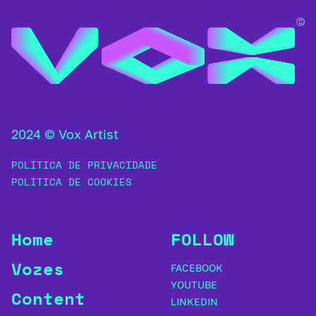
2024 © Vox Artist
POLÍTICA DE PRIVACIDADE
POLÍTICA DE COOKIES
Home
FOLLOW
Vozes
FACEBOOK
YOUTUBE
Content
LINKEDIN