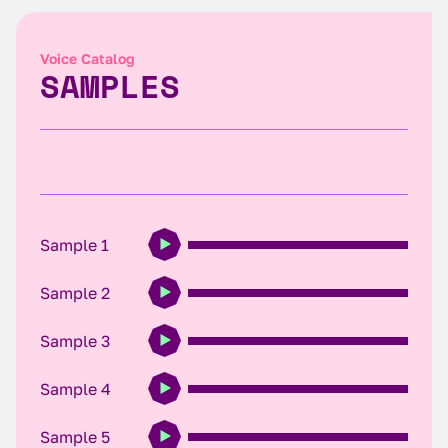
Voice Catalog
SAMPLES
Sample 1
Sample 2
Sample 3
Sample 4
Sample 5