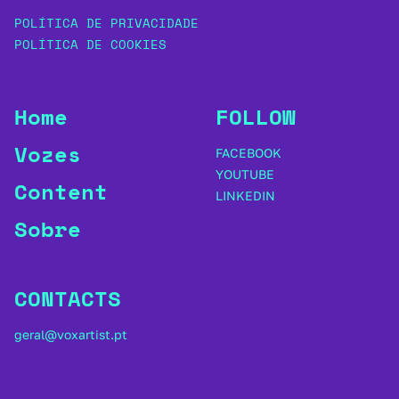
POLÍTICA DE PRIVACIDADE
POLÍTICA DE COOKIES
Home
FOLLOW
Vozes
FACEBOOK
YOUTUBE
Content
LINKEDIN
Sobre
CONTACTS
geral@voxartist.pt