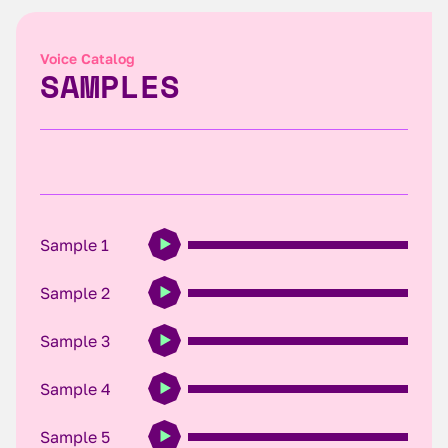
Voice Catalog
SAMPLES
Sample 1
Sample 2
Sample 3
Sample 4
Sample 5