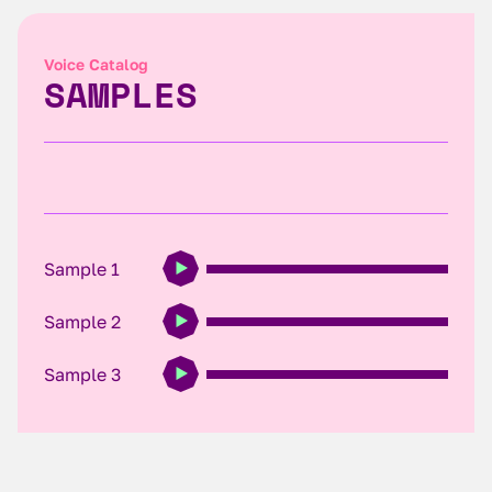
Voice Catalog
SAMPLES
Sample 1
Sample 2
Sample 3