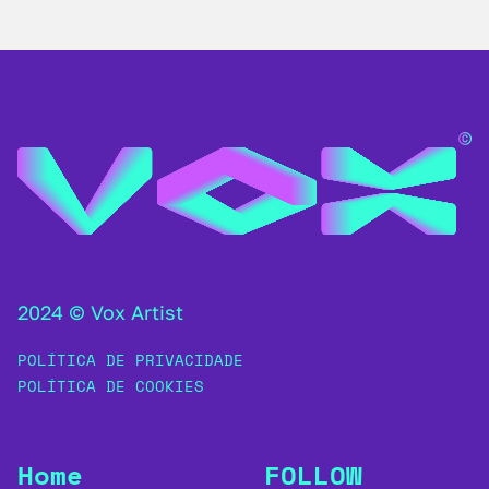
2024 © Vox Artist
POLÍTICA DE PRIVACIDADE
POLÍTICA DE COOKIES
Home
FOLLOW