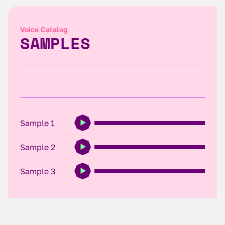
Voice Catalog
SAMPLES
Sample 1
Sample 2
Sample 3