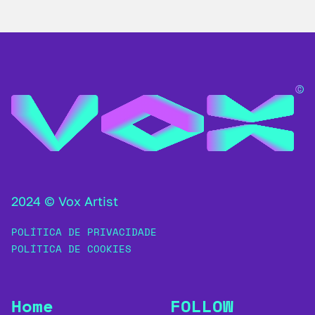
2024 © Vox Artist
POLÍTICA DE PRIVACIDADE
POLÍTICA DE COOKIES
Home
FOLLOW