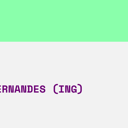
ERNANDES (ING)