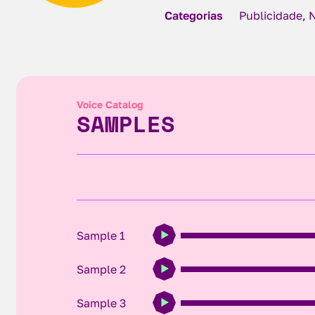
Categorias
Publicidade, 
Voice Catalog
SAMPLES
Sample 1
Sample 2
Sample 3