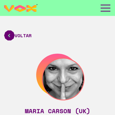
VOLTAR
MARIA CARSON (UK)