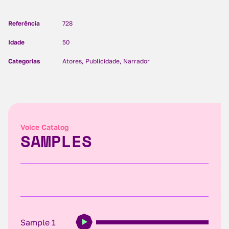
Referência
728
Idade
50
Categorias
Atores, Publicidade, Narrador
Voice Catalog
SAMPLES
Sample 1