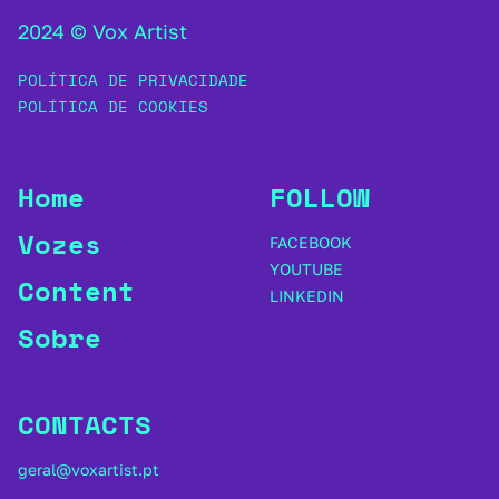
2024 © Vox Artist
POLÍTICA DE PRIVACIDADE
POLÍTICA DE COOKIES
Home
FOLLOW
Vozes
FACEBOOK
YOUTUBE
Content
LINKEDIN
Sobre
CONTACTS
geral@voxartist.pt