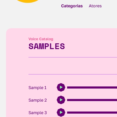
Categorias
Atores
Voice Catalog
SAMPLES
Sample 1
Sample 2
Sample 3