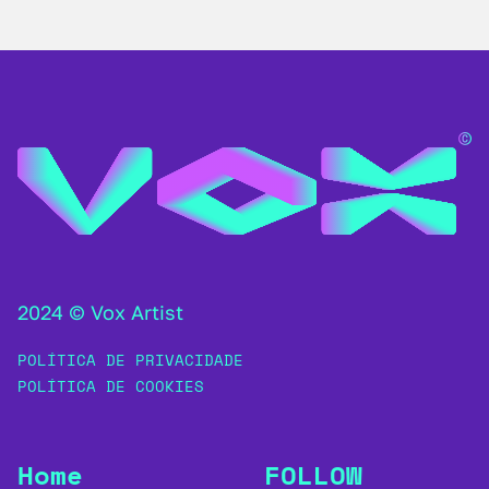
2024 © Vox Artist
POLÍTICA DE PRIVACIDADE
POLÍTICA DE COOKIES
Home
FOLLOW