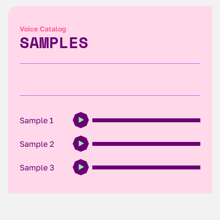
Voice Catalog
SAMPLES
Sample 1
Sample 2
Sample 3