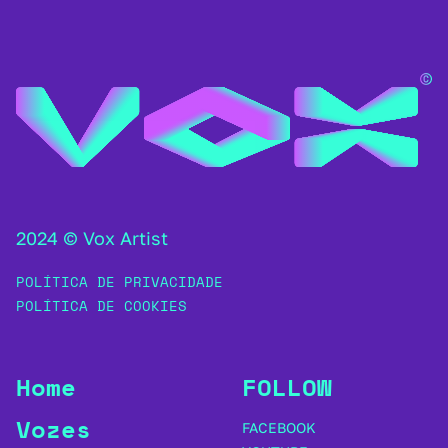
2024 © Vox Artist
POLÍTICA DE PRIVACIDADE
POLÍTICA DE COOKIES
Home
FOLLOW
Vozes
FACEBOOK