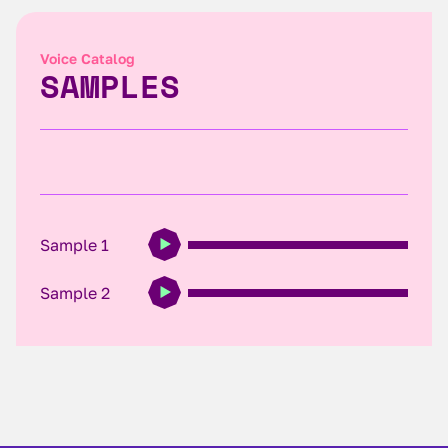
Voice Catalog
SAMPLES
Sample 1
Sample 2