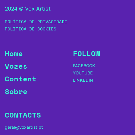
2024 © Vox Artist
POLÍTICA DE PRIVACIDADE
POLÍTICA DE COOKIES
Home
FOLLOW
Vozes
FACEBOOK
YOUTUBE
Content
LINKEDIN
Sobre
CONTACTS
geral@voxartist.pt