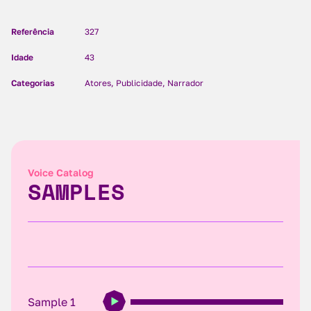
Referência
327
Idade
43
Categorias
Atores, Publicidade, Narrador
Voice Catalog
SAMPLES
Sample 1