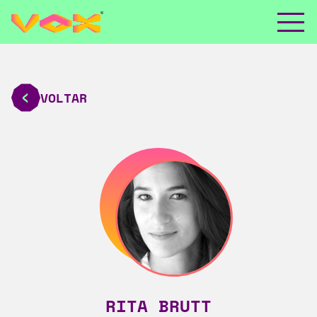
VOLTAR
RITA BRUTT