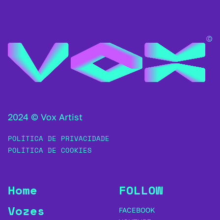
2024 © Vox Artist
POLÍTICA DE PRIVACIDADE
POLÍTICA DE COOKIES
Home
FOLLOW
Vozes
FACEBOOK