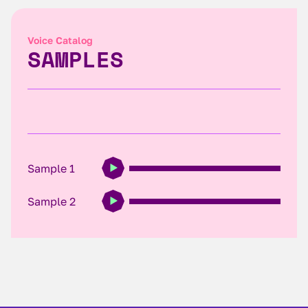
Voice Catalog
SAMPLES
Sample 1
Sample 2