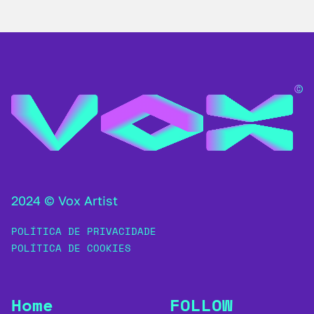
2024 © Vox Artist
POLÍTICA DE PRIVACIDADE
POLÍTICA DE COOKIES
Home
FOLLOW