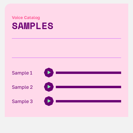
Voice Catalog
SAMPLES
Sample 1
Sample 2
Sample 3